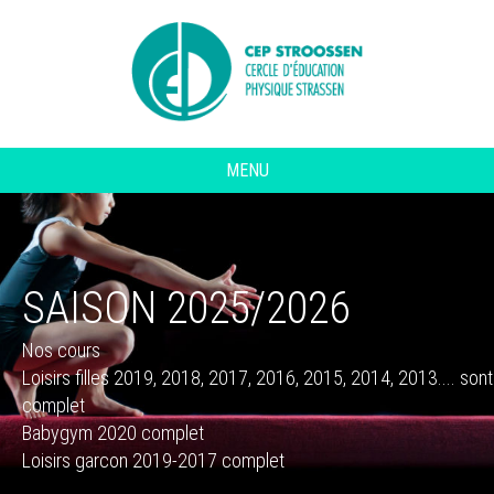
MENU
SAISON 2025/2026
Nos cours
Loisirs filles 2019, 2018, 2017, 2016, 2015, 2014, 2013.... sont
complet
Babygym 2020 complet
Loisirs garcon 2019-2017 complet