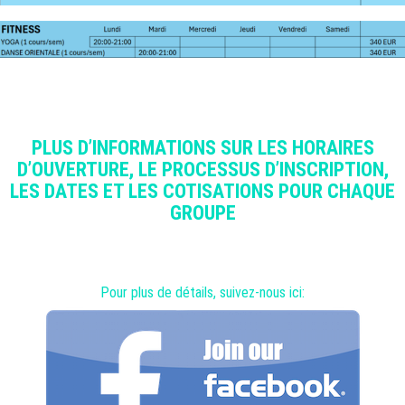
PLUS D’INFORMATIONS SUR LES HORAIRES
D’OUVERTURE, LE PROCESSUS D’INSCRIPTION,
LES DATES ET LES COTISATIONS POUR CHAQUE
GROUPE
Pour plus de détails, suivez-nous ici: