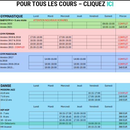
POUR TOUS LES COURS – CLIQUEZ
ICI